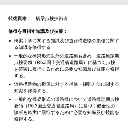
技術資格：
橋梁点検技術者
修得を目指す知識及び技能：
橋梁工学に関する知識及び道路構造物の損傷に関す
る知識を修得する
一般的な橋梁形式以外の道路橋も含め，道路橋定期
点検要領（R6.3国土交通省道路局）に基づく点検
を確実に履行するために必要な知識及び技能を修得
する。
道路構造物の損傷に対する補修・補強方法に関する
知識を修得する。
一般的な橋梁形式の道路橋について道路橋定期点検
要領（R6.3国土交通省道路局）に基づく健全性の
診断を確実に履行するために必要な知識及び技能を
修得する。