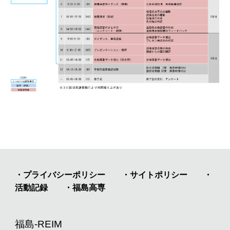
・プライバシーポリシー
・サイトポリシー
・
活動記録
・福島高専
福島-REIM