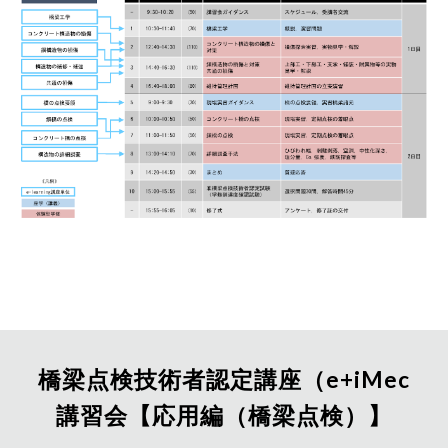
橋梁点検技術者認定講座（e+iMec
講習会【
応用
編（橋梁点検）】